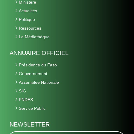
Ministère
Actualités
Politique
Ressources
La Médiathèque
ANNUAIRE OFFICIEL
Présidence du Faso
Gouvernement
Assemblée Nationale
SIG
PNDES
Service Public
NEWSLETTER