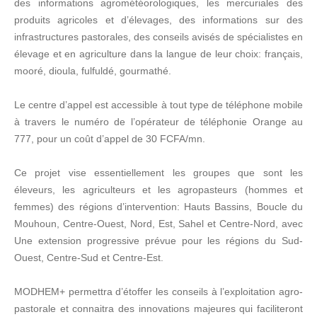
des informations agrométéorologiques, les mercuriales des
produits agricoles et d’élevages, des informations sur des
infrastructures pastorales, des conseils avisés de spécialistes en
élevage et en agriculture dans la langue de leur choix: français,
mooré, dioula, fulfuldé, gourmathé.
Le centre d’appel est accessible à tout type de téléphone mobile
à travers le numéro de l’opérateur de téléphonie Orange au
777, pour un coût d’appel de 30 FCFA/mn.
Ce projet vise essentiellement les groupes que sont les
éleveurs, les agriculteurs et les agropasteurs (hommes et
femmes) des régions d’intervention: Hauts Bassins, Boucle du
Mouhoun, Centre-Ouest, Nord, Est, Sahel et Centre-Nord, avec
Une extension progressive prévue pour les régions du Sud-
Ouest, Centre-Sud et Centre-Est.
MODHEM+ permettra d’étoffer les conseils à l’exploitation agro-
pastorale et connaitra des innovations majeures qui faciliteront