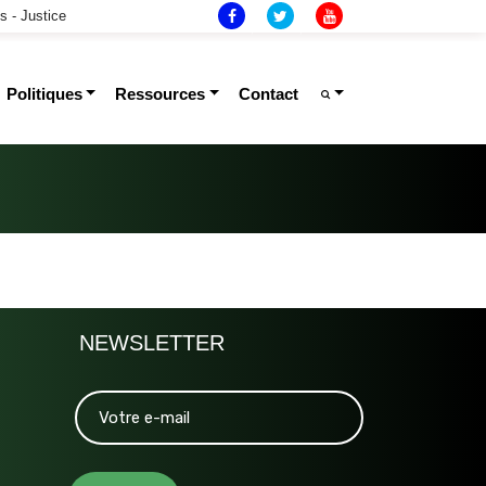
s - Justice
Politiques
Ressources
Contact
NEWSLETTER