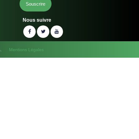
Nous suivre
vés.
Mentions Légales