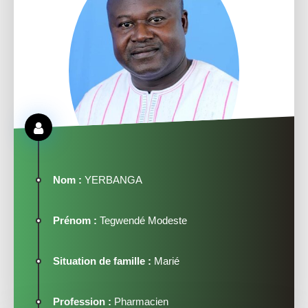
Nom :
YERBANGA
Prénom :
Tegwendé Modeste
Situation de famille :
Marié
Profession :
Pharmacien