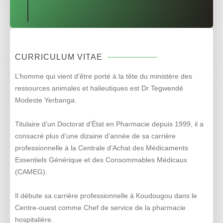
CURRICULUM VITAE
L’homme qui vient d’être porté à la tête du ministère des
ressources animales et halieutiques est Dr Tegwendé
Modeste Yerbanga.
Titulaire d’un Doctorat d’État en Pharmacie depuis 1999, il a
consacré plus d’une dizaine d’année de sa carrière
professionnelle à la Centrale d’Achat des Médicaments
Essentiels Générique et des Consommables Médicaux
(CAMEG).
Il débute sa carrière professionnelle à Koudougou dans le
Centre-ouest comme Chef de service de la pharmacie
hospitalière.