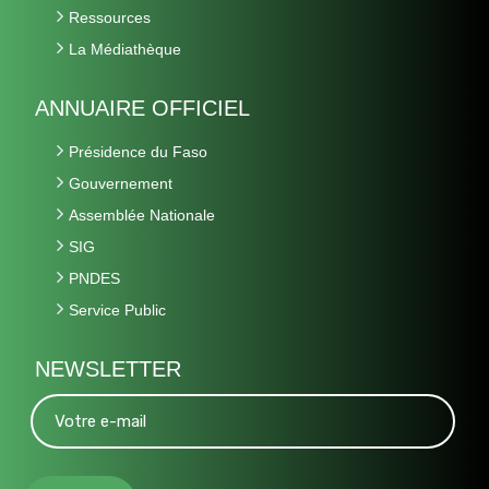
Ressources
La Médiathèque
ANNUAIRE OFFICIEL
Présidence du Faso
Gouvernement
Assemblée Nationale
SIG
PNDES
Service Public
NEWSLETTER