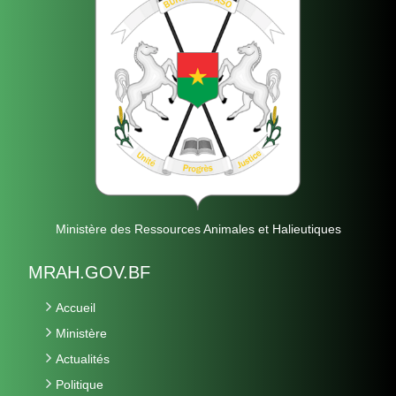
Ministère des Ressources Animales et Halieutiques
MRAH.GOV.BF
Accueil
Ministère
Actualités
Politique