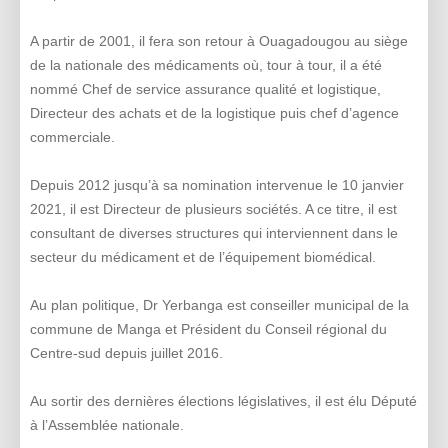
A partir de 2001, il fera son retour à Ouagadougou au siège
de la nationale des médicaments où, tour à tour, il a été
nommé Chef de service assurance qualité et logistique,
Directeur des achats et de la logistique puis chef d’agence
commerciale.
Depuis 2012 jusqu’à sa nomination intervenue le 10 janvier
2021, il est Directeur de plusieurs sociétés. A ce titre, il est
consultant de diverses structures qui interviennent dans le
secteur du médicament et de l’équipement biomédical.
Au plan politique, Dr Yerbanga est conseiller municipal de la
commune de Manga et Président du Conseil régional du
Centre-sud depuis juillet 2016.
Au sortir des dernières élections législatives, il est élu Député
à l’Assemblée nationale.