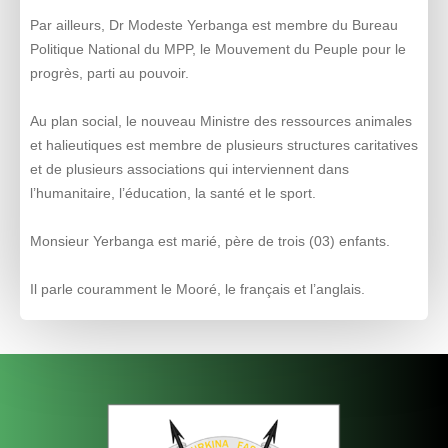
Par ailleurs, Dr Modeste Yerbanga est membre du Bureau
Politique National du MPP, le Mouvement du Peuple pour le
progrès, parti au pouvoir.
Au plan social, le nouveau Ministre des ressources animales
et halieutiques est membre de plusieurs structures caritatives
et de plusieurs associations qui interviennent dans
l’humanitaire, l’éducation, la santé et le sport.
Monsieur Yerbanga est marié, père de trois (03) enfants.
Il parle couramment le Mooré, le français et l’anglais.