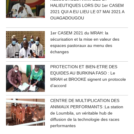
HALIEUTIQUES LORS DU 1er CASEM
2021 QUI A EU LIEU LE 07 MAI 2021 A
OUAGADOUGOU
1er CASEM 2021 du MRAH: la
sécurisation et la mise en valeur des
espaces pastoraux au menu des
échanges
PROTECTION ET BIEN-ETRE DES
EQUIDES AU BURKINA FASO : Le
MRAH et BROOKE signent un protocole
d’accord
CENTRE DE MULTIPLICATION DES
ANIMAUX PERFORMANTS :La station
de Loumbila, un véritable hub de
diffusion de la technologie des races
performantes