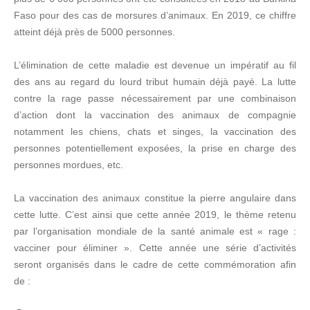
Faso pour des cas de morsures d’animaux. En 2019, ce chiffre
atteint déjà près de 5000 personnes.
L’élimination de cette maladie est devenue un impératif au fil
des ans au regard du lourd tribut humain déjà payé. La lutte
contre la rage passe nécessairement par une combinaison
d’action dont la vaccination des animaux de compagnie
notamment les chiens, chats et singes, la vaccination des
personnes potentiellement exposées, la prise en charge des
personnes mordues, etc.
La vaccination des animaux constitue la pierre angulaire dans
cette lutte. C’est ainsi que cette année 2019, le thème retenu
par l’organisation mondiale de la santé animale est « rage :
vacciner pour éliminer ». Cette année une série d’activités
seront organisés dans le cadre de cette commémoration afin
de :