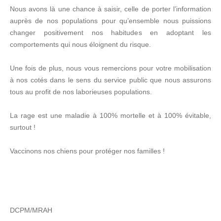
Nous avons là une chance à saisir, celle de porter l’information
auprès de nos populations pour qu’ensemble nous puissions
changer positivement nos habitudes en adoptant les
comportements qui nous éloignent du risque.
Une fois de plus, nous vous remercions pour votre mobilisation
à nos cotés dans le sens du service public que nous assurons
tous au profit de nos laborieuses populations.
La rage est une maladie à 100% mortelle et à 100% évitable,
surtout !
Vaccinons nos chiens pour protéger nos familles !
DCPM/MRAH