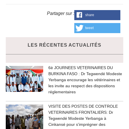
Partager sur :
share
tweet
LES RÉCENTES ACTUALITÉS
6è JOURNEES VETERINAIRES DU
BURKINA FASO : Dr Tegwendé Modeste
Yerbanga encourage les vétérinaires et
les invite au respect des dispositions
réglementaires
VISITE DES POSTES DE CONTROLE
VETERINAIRES FRONTALIERS: Dr
Tegwendé Modeste Yerbanga à
Cinkansé pour s'imprégner des