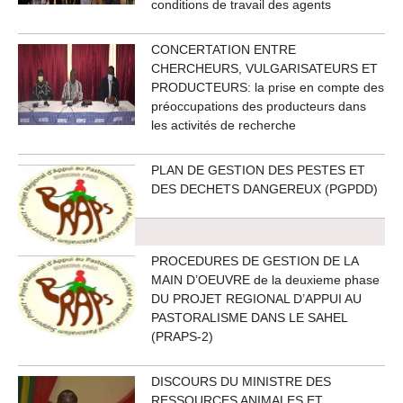
conditions de travail des agents
CONCERTATION ENTRE
CHERCHEURS, VULGARISATEURS ET
PRODUCTEURS: la prise en compte des
préoccupations des producteurs dans
les activités de recherche
PLAN DE GESTION DES PESTES ET
DES DECHETS DANGEREUX (PGPDD)
PROCEDURES DE GESTION DE LA
MAIN D’OEUVRE de la deuxieme phase
DU PROJET REGIONAL D’APPUI AU
PASTORALISME DANS LE SAHEL
(PRAPS-2)
DISCOURS DU MINISTRE DES
RESSOURCES ANIMALES ET