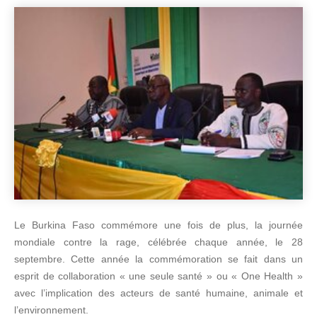
Le Burkina Faso commémore une fois de plus, la journée
mondiale contre la rage, célébrée chaque année, le 28
septembre. Cette année la commémoration se fait dans un
esprit de collaboration « une seule santé » ou « One Health »
avec l’implication des acteurs de santé humaine, animale et
l’environnement.