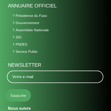
ANNUAIRE OFFICIEL
Présidence du Faso
Gouvernement
Assemblée Nationale
SIG
PNDES
Service Public
NEWSLETTER
Nous suivre