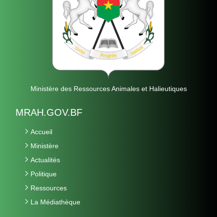
Ministère des Ressources Animales et Halieutiques
MRAH.GOV.BF
Accueil
Ministère
Actualités
Politique
Ressources
La Médiathèque