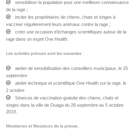
sensibiliser la population pour une meilleure connaissance
de la rage ;
inciter les propriétaires de chiens, chats et singes à
vacciner régulièrement leurs animaux contre la rage ;
créer une occasion d’échanges scientifiques autour de la
rage dans un esprit One Health.
Les activités prévues sont les suivantes :
atelier de sensibilisation des conseillers municipaux, le 25
septembre
atelier technique et scientifique One Health sur la rage, le
2 octobre
Séances de vaccination gratuite des chiens, chats et
singes dans la ville de Ouaga du 28 septembre au 5 octobre
2019.
Mesdames et Messieurs de la presse,