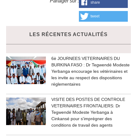
Partager sur :
share
tweet
LES RÉCENTES ACTUALITÉS
6è JOURNEES VETERINAIRES DU
BURKINA FASO : Dr Tegwendé Modeste
Yerbanga encourage les vétérinaires et
les invite au respect des dispositions
réglementaires
VISITE DES POSTES DE CONTROLE
VETERINAIRES FRONTALIERS: Dr
Tegwendé Modeste Yerbanga à
Cinkansé pour s'imprégner des
conditions de travail des agents