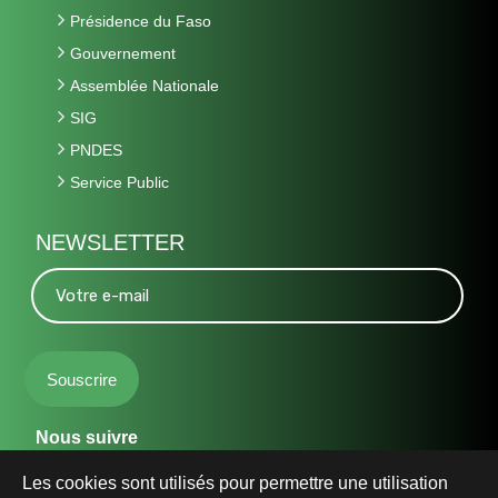
Présidence du Faso
Gouvernement
Assemblée Nationale
SIG
PNDES
Service Public
NEWSLETTER
Nous suivre
Les cookies sont utilisés pour permettre une utilisation