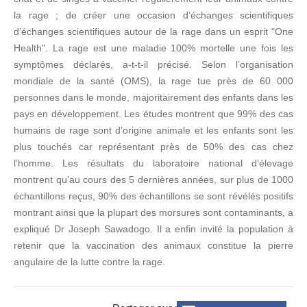
la rage ; de créer une occasion d’échanges scientifiques
d’échanges scientifiques autour de la rage dans un esprit "One
Health". La rage est une maladie 100% mortelle une fois les
symptômes déclarés, a-t-t-il précisé. Selon l’organisation
mondiale de la santé (OMS), la rage tue près de 60 000
personnes dans le monde, majoritairement des enfants dans les
pays en développement. Les études montrent que 99% des cas
humains de rage sont d’origine animale et les enfants sont les
plus touchés car représentant près de 50% des cas chez
l’homme. Les résultats du laboratoire national d’élevage
montrent qu’au cours des 5 dernières années, sur plus de 1000
échantillons reçus, 90% des échantillons se sont révélés positifs
montrant ainsi que la plupart des morsures sont contaminants, a
expliqué Dr Joseph Sawadogo. Il a enfin invité la population à
retenir que la vaccination des animaux constitue la pierre
angulaire de la lutte contre la rage.