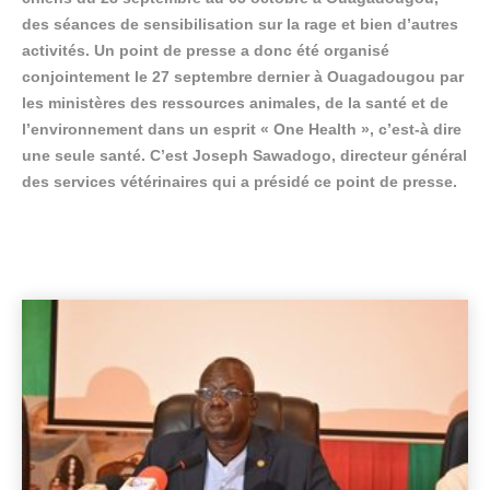
des séances de sensibilisation sur la rage et bien d’autres
activités. Un point de presse a donc été organisé
conjointement le 27 septembre dernier à Ouagadougou par
les ministères des ressources animales, de la santé et de
l’environnement dans un esprit « One Health », c’est-à dire
une seule santé. C’est Joseph Sawadogo, directeur général
des services vétérinaires qui a présidé ce point de presse.