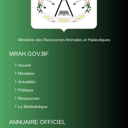
Ministère des Ressources Animales et Halieutiques
MRAH.GOV.BF
Accueil
Ministère
Actualités
Politique
Ressources
La Médiathèque
ANNUAIRE OFFICIEL