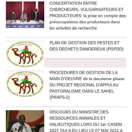
CONCERTATION ENTRE
CHERCHEURS, VULGARISATEURS ET
PRODUCTEURS: la prise en compte des
préoccupations des producteurs dans
les activités de recherche
PLAN DE GESTION DES PESTES ET
DES DECHETS DANGEREUX (PGPDD)
PROCEDURES DE GESTION DE LA
MAIN D’OEUVRE de la deuxieme phase
DU PROJET REGIONAL D’APPUI AU
PASTORALISME DANS LE SAHEL
(PRAPS-2)
DISCOURS DU MINISTRE DES
RESSOURCES ANIMALES ET
HALIEUTIQUES LORS DU 1er CASEM
2021 QUI A EU LIEU LE 07 MAI 2021 A