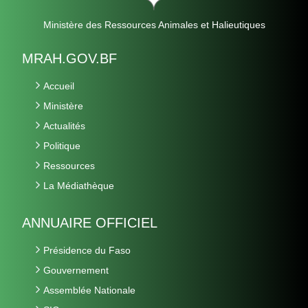
Ministère des Ressources Animales et Halieutiques
MRAH.GOV.BF
Accueil
Ministère
Actualités
Politique
Ressources
La Médiathèque
ANNUAIRE OFFICIEL
Présidence du Faso
Gouvernement
Assemblée Nationale