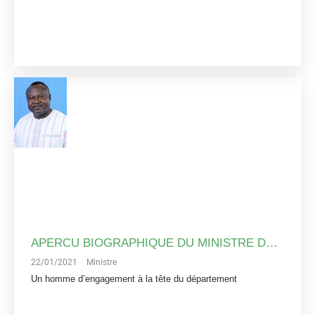
APERCU BIOGRAPHIQUE DU MINISTRE DES RESSOURCES ANIMALES ET HALIEUTIQUES
22/01/2021
Ministre
Un homme d’engagement à la tête du département