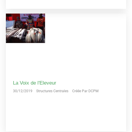
La Voix de l'Eleveur
30/12/2019
Structures Centrales
Créée Par DCPM