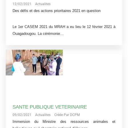
12/02/2021
Actualites
Des défis et des actions prioritaires 2021 en question
Le 1er CASEM 2021 du MRAH a eu lieu le 12 février 2021 à
Ouagadougou. La cérémonie…
SANTE PUBLIQUE VETERINAIRE
09/02/2021
Actualites
Créée Par DCPM
Immersion du Ministre des ressources animales et