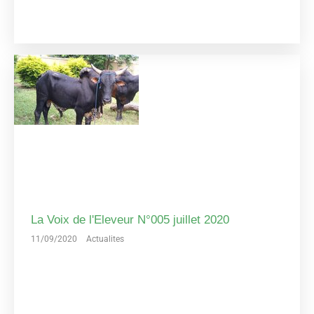
La Voix de l'Eleveur N°005 juillet 2020
11/09/2020
Actualites