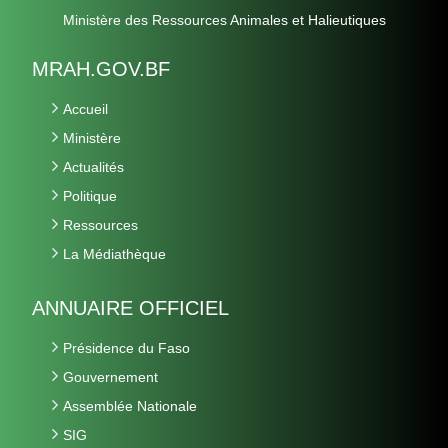
Ministère des Ressources Animales et Halieutiques
MRAH.GOV.BF
Accueil
Ministère
Actualités
Politique
Ressources
La Médiathèque
ANNUAIRE OFFICIEL
Présidence du Faso
Gouvernement
Assemblée Nationale
SIG